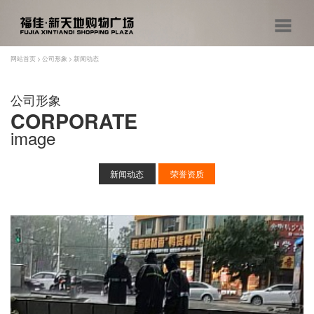
网站首页
>
公司形象
>
新闻动态
公司形象
CORPORATE
image
新闻动态
荣誉资质