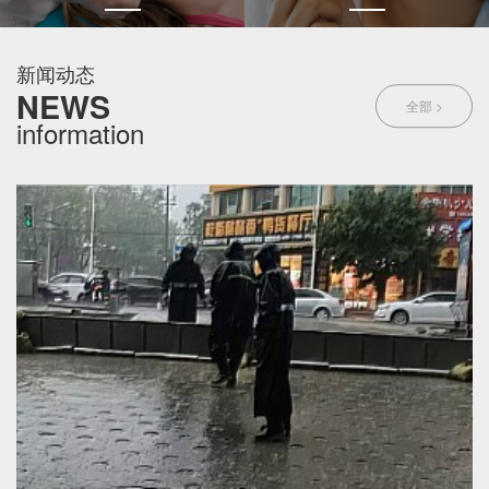
新闻动态
NEWS
全部 >
information