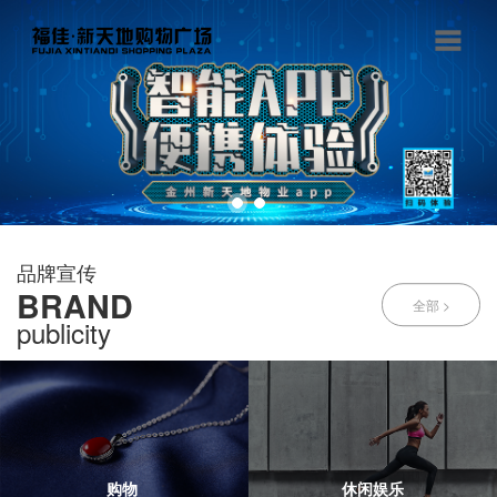
品牌宣传
BRAND
全部 >
publicity
购物
休闲娱乐