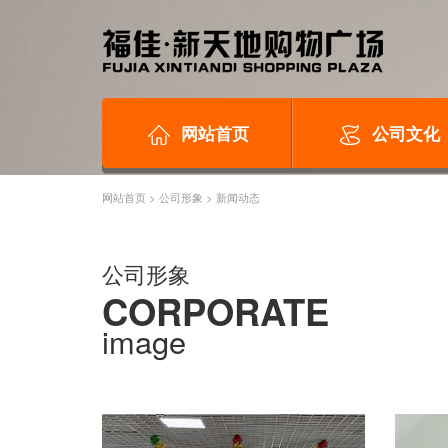
网站首页
公司文化
网站首页
>
公司形象
>
新闻动态
公司形象
CORPORATE
image