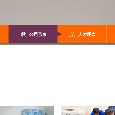
公司形象
人才理念