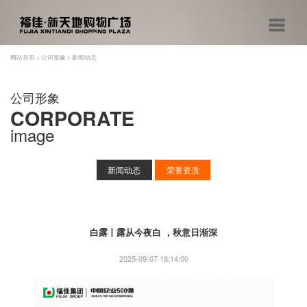
网站首页
>
公司形象
>
新闻动态
公司形象
CORPORATE
image
新闻动态
荣誉资质
白露丨露从今夜白 ，秋意日渐深
2025-09-07 18:14:00