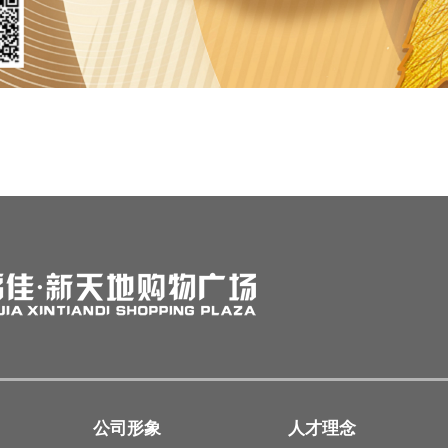
公司形象
人才理念