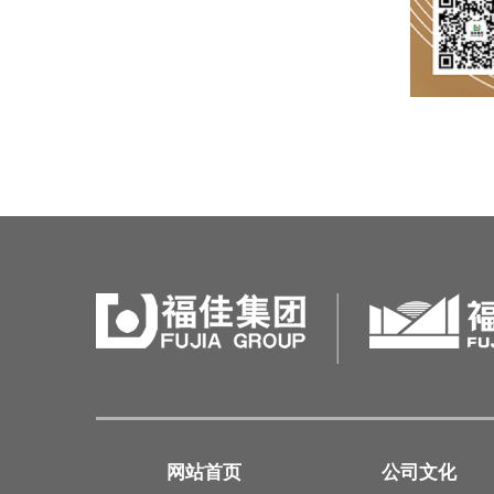
网站首页
公司文化