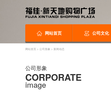
网站首页
公司文化
网站首页
>
公司形象
>
新闻动态
公司形象
CORPORATE
image