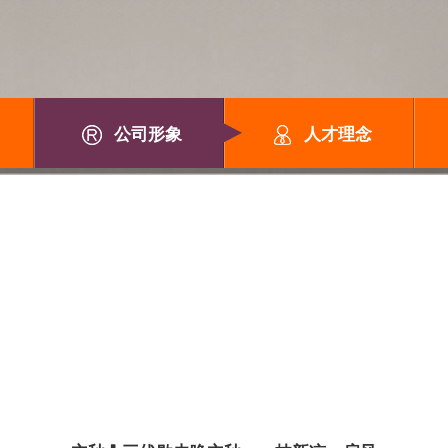
公司形象
人才理念