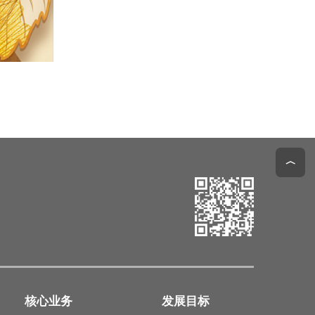
︿
核心业务
发展目标