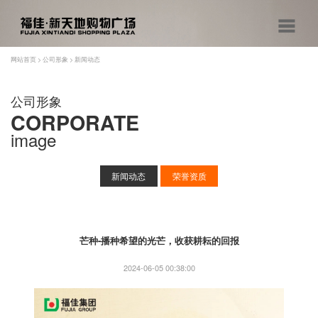
网站首页
>
公司形象
>
新闻动态
公司形象
CORPORATE
image
新闻动态
荣誉资质
芒种-播种希望的光芒，收获耕耘的回报
2024-06-05 00:38:00